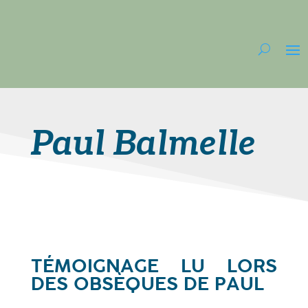
Paul Balmelle
TÉMOIGNAGE LU LORS
DES OBSÈQUES DE PAUL