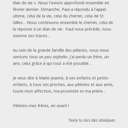
élan de vie ». Nous l’avions approfondi ensemble en
février dernier. Dimanche, Paul a répondu à l’appel
ultime, celui de la vie, celui du chemin, celui de St
Gilles… Nous continuons ensemble le chemin, celui de
la réponse à un élan de vie : Paul nous précède, nous
suivons ses traces…
Au sein de la grande famille des pèlerins, nous nous
sentons tous un peu orphelin. J’ai perdu un frère, un
ami, celui grâce à qui tout a été possible…
Je veux dire à Marie-Jeanne, à ses enfants et petits-
enfants, à tous ses proches, aux pèlerins et aux amis,
toute mon affection, ma proximité et ma prière…
Pèlerins mes frères, en avant !
Texte lu lors des obsèques