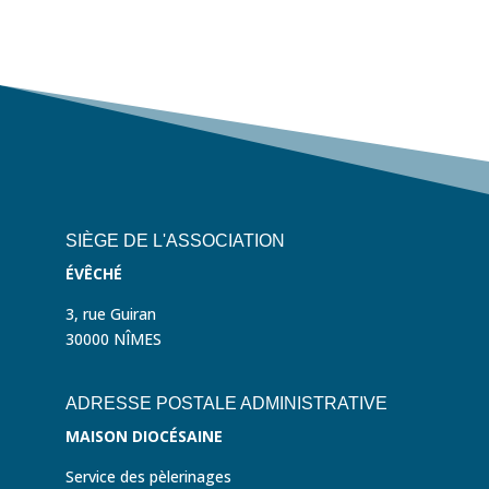
SIÈGE DE L'ASSOCIATION
ÉVÊCHÉ
3, rue Guiran
30000 NÎMES
ADRESSE POSTALE ADMINISTRATIVE
MAISON DIOCÉSAINE
Service des pèlerinages