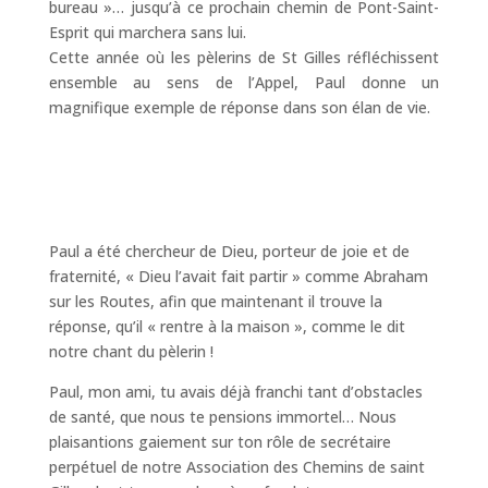
bureau »… jusqu’à ce prochain chemin de Pont-Saint-
Esprit qui marchera sans lui.
Cette année où les pèlerins de St Gilles réfléchissent
ensemble au sens de l’Appel, Paul donne un
magnifique exemple de réponse dans son élan de vie.
Paul a été chercheur de Dieu, porteur de joie et de
fraternité, « Dieu l’avait fait partir » comme Abraham
sur les Routes, afin que maintenant il trouve la
réponse, qu’il « rentre à la maison », comme le dit
notre chant du pèlerin !
Paul, mon ami, tu avais déjà franchi tant d’obstacles
de santé, que nous te pensions immortel… Nous
plaisantions gaiement sur ton rôle de secrétaire
perpétuel de notre Association des Chemins de saint