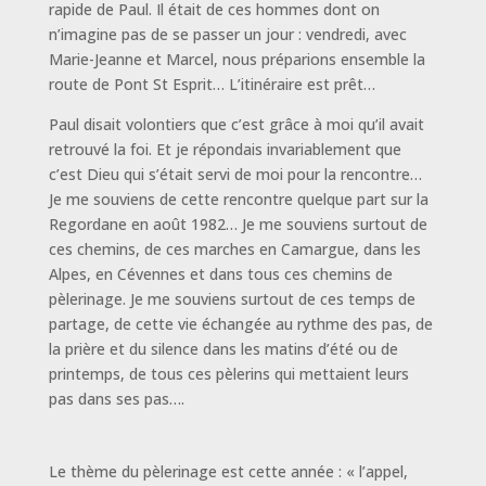
rapide de Paul. Il était de ces hommes dont on
n’imagine pas de se passer un jour : vendredi, avec
Marie-Jeanne et Marcel, nous préparions ensemble la
route de Pont St Esprit… L’itinéraire est prêt…
Paul disait volontiers que c’est grâce à moi qu’il avait
retrouvé la foi. Et je répondais invariablement que
c’est Dieu qui s’était servi de moi pour la rencontre…
Je me souviens de cette rencontre quelque part sur la
Regordane en août 1982… Je me souviens surtout de
ces chemins, de ces marches en Camargue, dans les
Alpes, en Cévennes et dans tous ces chemins de
pèlerinage. Je me souviens surtout de ces temps de
partage, de cette vie échangée au rythme des pas, de
la prière et du silence dans les matins d’été ou de
printemps, de tous ces pèlerins qui mettaient leurs
pas dans ses pas….
Le thème du pèlerinage est cette année : « l’appel,