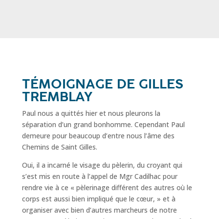
TÉMOIGNAGE DE GILLES
TREMBLAY
Paul nous a quittés hier et nous pleurons la
séparation d’un grand bonhomme. Cependant Paul
demeure pour beaucoup d’entre nous l’âme des
Chemins de Saint Gilles.
Oui, il a incarné le visage du pèlerin, du croyant qui
s’est mis en route à l’appel de Mgr Cadilhac pour
rendre vie à ce « pèlerinage différent des autres où le
corps est aussi bien impliqué que le cœur, » et à
organiser avec bien d’autres marcheurs de notre