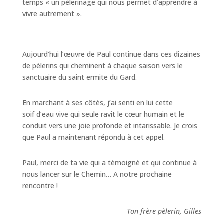
temps « un pèlerinage qui nous permet d’apprendre à
vivre autrement ».
Aujourd’hui l’œuvre de Paul continue dans ces dizaines
de pèlerins qui cheminent à chaque saison vers le
sanctuaire du saint ermite du Gard.
En marchant à ses côtés, j’ai senti en lui cette
soif d’eau vive qui seule ravit le cœur humain et le
conduit vers une joie profonde et intarissable. Je crois
que Paul a maintenant répondu à cet appel.
Paul, merci de ta vie qui a témoigné et qui continue à
nous lancer sur le Chemin… A notre prochaine
rencontre !
Ton frère pèlerin, Gilles