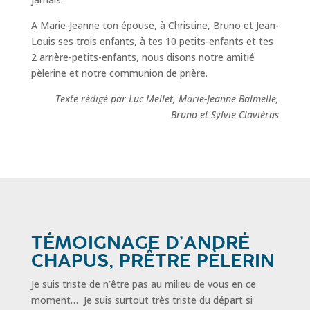
A Marie-Jeanne ton épouse, à Christine, Bruno et Jean-
Louis ses trois enfants, à tes 10 petits-enfants et tes
2 arrière-petits-enfants, nous disons notre amitié
pèlerine et notre communion de prière.
Texte rédigé par Luc Mellet,
Marie-Jeanne Balmelle,
Bruno et Sylvie Claviéras
TÉMOIGNAGE D’ANDRÉ
CHAPUS, PRÊTRE PÈLERIN
Je suis triste de n’être pas au milieu de vous en ce
moment… Je suis surtout très triste du départ si