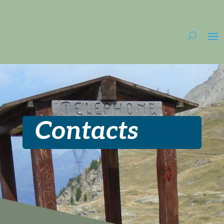
Contacts