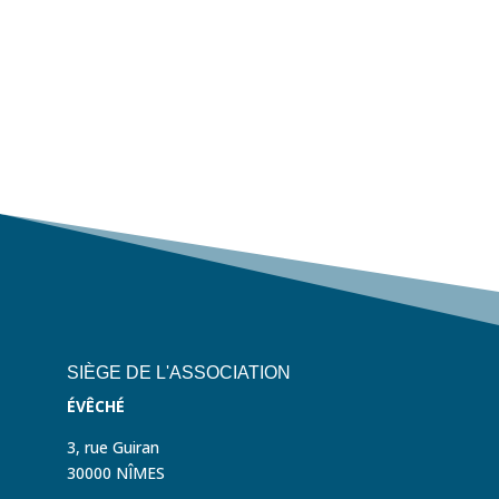
SIÈGE DE L'ASSOCIATION
ÉVÊCHÉ
3, rue Guiran
30000 NÎMES