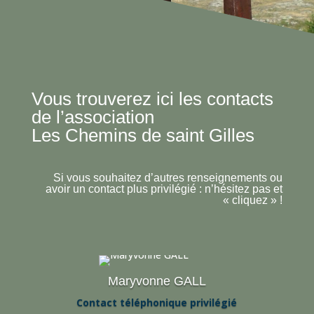
Vous trouverez ici les contacts
de l’association
Les Chemins de saint Gilles
Si vous souhaitez d’autres renseignements ou
avoir un contact plus privilégié : n’hésitez pas et
« cliquez »
!
Maryvonne GALL
Contact téléphonique privilégié