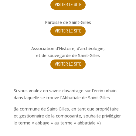
VISITER LE SITE
Paroisse de Saint-Gilles
VISITER LE SITE
Association d’Histoire, d’archéologie,
et de sauvegarde de Saint-Gilles
VISITER LE SITE
Si vous voulez en savoir davantage sur l’écrin urbain
dans laquelle se trouve l’Abbatiale de Saint-Gilles…
(la commune de Saint-Gilles, en tant que propriétaire
et gestionnaire de la composante, souhaite privilégier
le terme « abbaye » au terme « abbatiale »)