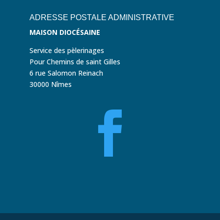
ADRESSE POSTALE ADMINISTRATIVE
MAISON DIOCÉSAINE
Service des pèlerinages
Pour Chemins de saint Gilles
6 rue Salomon Reinach
30000 Nîmes
