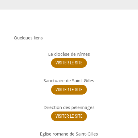
Quelques liens
Le diocèse de Nîmes
VISITER LE SITE
Sanctuaire de Saint-Gilles
VISITER LE SITE
Direction des pèlerinages
VISITER LE SITE
Eglise romane de Saint-Gilles