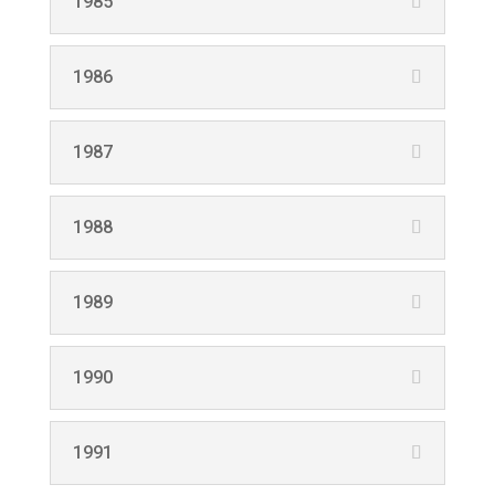
1985
1986
1987
1988
1989
1990
1991