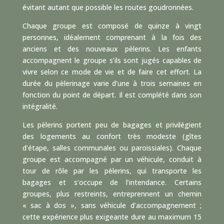
évitant autant que possible les routes goudronnées.
Chaque groupe est composé de quinze à vingt
personnes, idéalement comprenant à la fois des
anciens et des nouveaux pèlerins. Les enfants
accompagnent le groupe s’ils sont jugés capables de
vivre selon ce mode de vie et de faire cet effort. La
durée du pèlerinage varie d’une à trois semaines en
fonction du point de départ. Il est complété dans son
intégralité.
Les pèlerins portent peu de bagages et privilégient
des logements au confort très modeste (gîtes
d’étape, salles communales ou paroissiales). Chaque
groupe est accompagné par un véhicule, conduit à
tour de rôle par les pèlerins, qui transporte les
bagages et s’occupe de l’intendance. Certains
groupes, plus restreints, entreprennent un chemin
« sac à dos », sans véhicule d’accompagnement ;
cette expérience plus exigeante dure au maximum 15