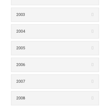
2003
2004
2005
2006
2007
2008