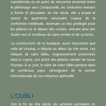
transformée en un point de rencontre essentiel entre
le pèlerinage vers Compostelle, les itinéraires menant
à Rome et Jérusalem. Au XIe siècle, elle a acquis le
statut de quatrième sanctuaire majeur de la
chrétienté médiévale, devenant un lieu privilégié pour
les pèlerins et le départ des croisés, attirant ainsi des
foules vers le tombeau du saint ermite et de sa biche.
La construction de la basilique, aussi imposante que
celle de Vézelay, a débuté au début du XIIe siècle. Les
reliques de saint Gilles, soigneusement préservées
dans la crypte, ont attiré des pèlerins venant de toute
l’Europe. À ce jour, le culte de saint Gilles perdure dans
de nombreux pays, témoignant de la portée
internationale de son influence spirituelle.
L’OUBLI
Dès la fin du XIIe siècle, les activités portuaires et