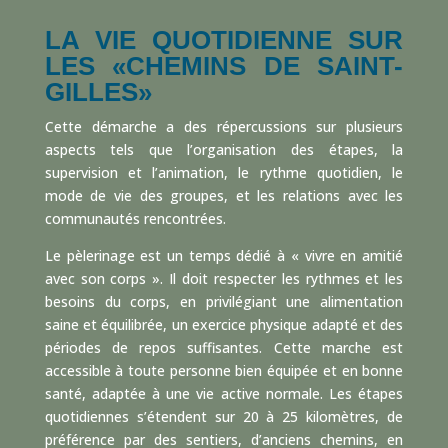
LA VIE QUOTIDIENNE SUR
LES «CHEMINS DE SAINT-
GILLES»
Cette démarche a des répercussions sur plusieurs
aspects tels que l’organisation des étapes, la
supervision et l’animation, le rythme quotidien, le
mode de vie des groupes, et les relations avec les
communautés rencontrées.
Le pèlerinage est un temps dédié à « vivre en amitié
avec son corps ». Il doit respecter les rythmes et les
besoins du corps, en privilégiant une alimentation
saine et équilibrée, un exercice physique adapté et des
périodes de repos suffisantes. Cette marche est
accessible à toute personne bien équipée et en bonne
santé, adaptée à une vie active normale. Les étapes
quotidiennes s’étendent sur 20 à 25 kilomètres, de
préférence par des sentiers, d’anciens chemins, en