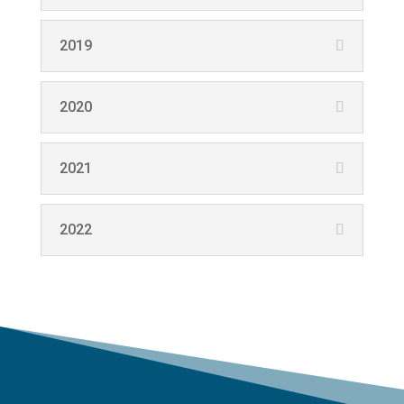
2019
2020
2021
2022