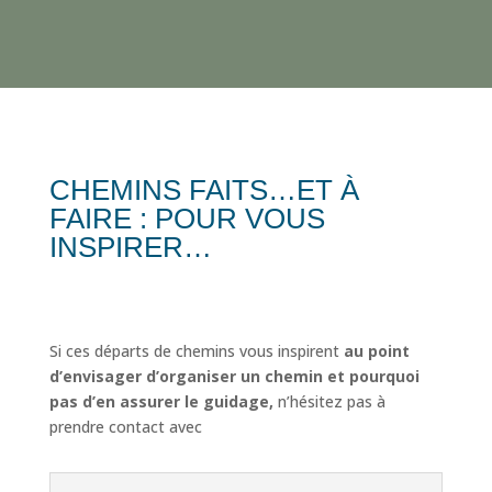
CHEMINS FAITS…ET À
FAIRE : POUR VOUS
INSPIRER…
Si ces départs de chemins vous inspirent
au point
d’envisager d’organiser un chemin et pourquoi
pas d’en assurer le guidage,
n’hésitez pas à
prendre contact avec