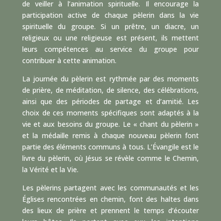
de veiller à l’animation spirituelle. Il encourage la
participation active de chaque pèlerin dans la vie
spirituelle du groupe. Si un prêtre, un diacre, un
religieux ou une religieuse est présent, ils mettent
leurs compétences au service du groupe pour
contribuer à cette animation.
La journée du pèlerin est rythmée par des moments
de prière, de méditation, de silence, des célébrations,
ainsi que des périodes de partage et d’amitié. Les
choix de ces moments spécifiques sont adaptés à la
vie et aux besoins du groupe. Le « chant du pèlerin »
et la médaille remis à chaque nouveau pèlerin font
partie des éléments communs à tous. L’Évangile est le
livre du pèlerin, où Jésus se révèle comme le Chemin,
la Vérité et la Vie.
Les pèlerins partagent avec les communautés et les
Églises rencontrées en chemin, font des haltes dans
des lieux de prière et prennent le temps d’écouter