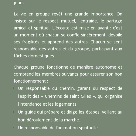
jours.
La vie en groupe revêt une grande importance. On
insiste sur le respect mutuel, l’entraide, le partage
amical et spirituel. L’écoute est mise en avant : c’est
un moment où chacun se confie sincèrement, dévoile
ses fragilités et apprend des autres. Chacun se sent
responsable des autres et du groupe, participant aux
tâches domestiques.
Chaque groupe fonctionne de manière autonome et
comprend les membres suivants pour assurer son bon
fonctionnement :
Un responsable du chemin, garant du respect de
l’esprit des « Chemins de saint Gilles », qui organise
l’intendance et les logements.
Un guide qui prépare et dirige les étapes, veillant au
bon déroulement de la marche.
Un responsable de l’animation spirituelle.