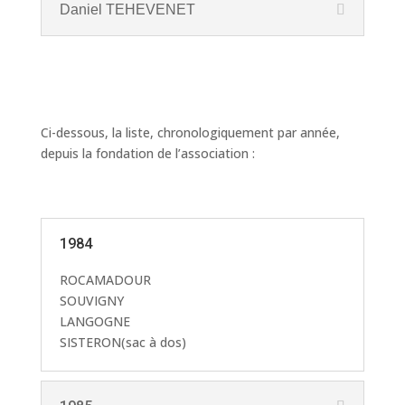
Daniel TEHEVENET
Ci-dessous, la liste, chronologiquement par année,
depuis la fondation de l’association :
1984
ROCAMADOUR
SOUVIGNY
LANGOGNE
SISTERON(sac à dos)