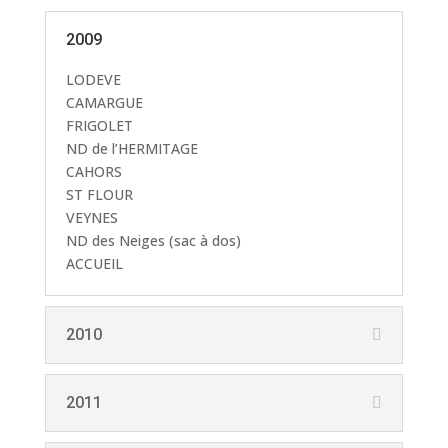
2009
LODEVE
CAMARGUE
FRIGOLET
ND de l’HERMITAGE
CAHORS
ST FLOUR
VEYNES
ND des Neiges (sac à dos)
ACCUEIL
2010
2011