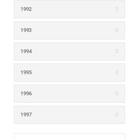
1992
1993
1994
1995
1996
1997