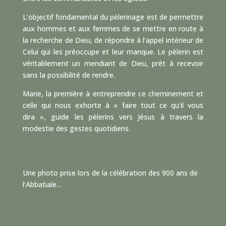
L’objectif fondamental du pèlerinage est de permettre
aux hommes et aux femmes de se mettre en route à
la recherche de Dieu, de répondre à l’appel intérieur de
Celui qui les préoccupe et leur manque. Le pèlerin est
véritablement un mendiant de Dieu, prêt à recevoir
sans la possibilité de rendre.
Marie, la première à entreprendre ce cheminement et
celle qui nous exhorte à « faire tout ce qu’il vous
dira », guide les pèlerins vers Jésus à travers la
modestie des gestes quotidiens.
Une photo prise lors de la célébration des 900 ans de
l’Abbatiale…