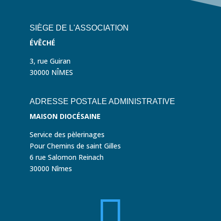
SIÈGE DE L'ASSOCIATION
ÉVÊCHÉ
3, rue Guiran
30000 NÎMES
ADRESSE POSTALE ADMINISTRATIVE
MAISON DIOCÉSAINE
Service des pèlerinages
Pour Chemins de saint Gilles
6 rue Salomon Reinach
30000 Nîmes
