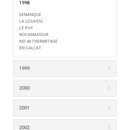
1998
SENANQUE
LA LOUVESC
LE PUY
ROCAMADOUR
ND de l’HERMITAGE
EN CALCAT
1999
2000
2001
2002