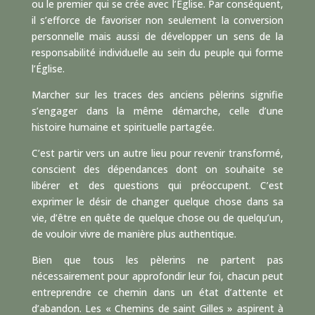
ou le premier qui se crée avec l’Église. Par conséquent,
il s’efforce de favoriser non seulement la conversion
personnelle mais aussi de développer un sens de la
responsabilité individuelle au sein du peuple qui forme
l’Église.
Marcher sur les traces des anciens pèlerins signifie
s’engager dans la même démarche, celle d’une
histoire humaine et spirituelle partagée.
C’est partir vers un autre lieu pour revenir transformé,
conscient des dépendances dont on souhaite se
libérer et des questions qui préoccupent. C’est
exprimer le désir de changer quelque chose dans sa
vie, d’être en quête de quelque chose ou de quelqu’un,
de vouloir vivre de manière plus authentique.
Bien que tous les pèlerins ne partent pas
nécessairement pour approfondir leur foi, chacun peut
entreprendre ce chemin dans un état d’attente et
d’abandon. Les « Chemins de saint Gilles » aspirent à