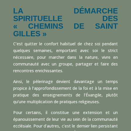
LA DÉMARCHE
SPIRITUELLE DES
« CHEMINS DE SAINT
GILLES »
C’est quitter le confort habituel de chez soi pendant
quelques semaines, emportant avec soi le strict
nécessaire, pour marcher dans la nature, vivre en
communauté avec un groupe, partager et faire des
rencontres enrichissantes.
Ainsi, le pèlerinage devient davantage un temps
propice à l’approfondissement de la foi et à la mise en
pratique des enseignements de l’Évangile, plutôt
qu’une multiplication de pratiques religieuses.
Pour certains, il constitue une extension et un
épanouissement de leur vie au sein de la communauté
ecclésiale. Pour d’autres, c’est le dernier lien persistant