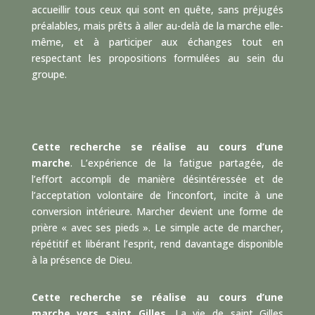
accueillir tous ceux qui sont en quête, sans préjugés
préalables, mais prêts à aller au-delà de la marche elle-
même, et à participer aux échanges tout en
respectant les propositions formulées au sein du
groupe.
Cette recherche se réalise au cours d’une
marche
. L’expérience de la fatigue partagée, de
l’effort accompli de manière désintéressée et de
l’acceptation volontaire de l’inconfort, incite à une
conversion intérieure. Marcher devient une forme de
prière « avec ses pieds ». Le simple acte de marcher,
répétitif et libérant l’esprit, rend davantage disponible
à la présence de Dieu.
Cette recherche se réalise au cours d’une
marche vers saint Gilles
. La vie de saint Gilles