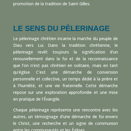
promotion de la tradition de Saint-Gilles.
LE SENS DU PÈLERINAGE
Le pèlerinage chrétien incarne la marche du peuple de
Dieu vers Lui. Dans la tradition chrétienne, le
pèlerinage revêt toujours la signification d’un
renouvellement dans la foi et de la reconnaissance
que l’on n’est pas chrétien en solitaire, mais en tant
qu’église. C’est une démarche de conversion
personnelle et collective, un temps dédié à la prière et
à l’humilité, et une vie fraternelle. Cette démarche
repose sur une exploration approfondie et une mise
en pratique de l’Évangile.
Chaque pèlerinage représente une rencontre avec les
autres, un témoignage d’une démarche de foi envers
le Christ, une recherche et un signe de communion
entre les communautés et les Églises.