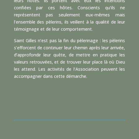
leurs hôtes. Ils portent avec eux les intentions
confiées par ces hôtes. Conscients qu’ils ne
représentent pas seulement eux-mêmes mais
l’ensemble des pèlerins, ils veillent à la qualité de leur
témoignage et de leur comportement.
Saint Gilles n’est pas la fin du pèlerinage : les pèlerins
s’efforcent de continuer leur chemin après leur arrivée,
d’approfondir leur quête, de mettre en pratique les
valeurs retrouvées, et de trouver leur place là où Dieu
les attend. Les activités de l’Association peuvent les
accompagner dans cette démarche.