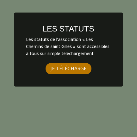
LES STATUTS
Les statuts de l’association « Les
Chemins de saint Gilles » sont accessibles
à tous sur simple téléchargement
JE TÉLÉCHARGE