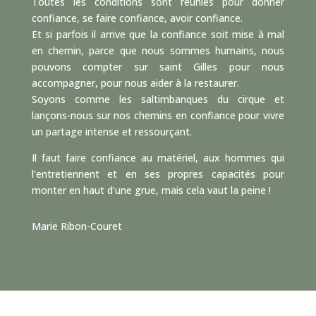
Toutes les conditions sont réunies pour donner
confiance, se faire confiance, avoir confiance.
Et si parfois il arrive que la confiance soit mise à mal
en chemin, parce que nous sommes humains, nous
pouvons compter sur saint Gilles pour nous
accompagner, pour nous aider à la restaurer.
Soyons comme les saltimbanques du cirque et
lançons-nous sur nos chemins en confiance pour vivre
un partage intense et ressourçant.
Il faut faire confiance au matériel, aux hommes qui
l’entretiennent et en ses propres capacités pour
monter en haut d’une grue, mais cela vaut la peine !
Marie Ribon-Couret