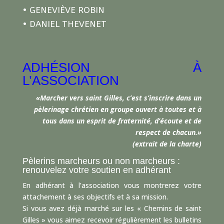
• GENEVIÈVE ROBIN
• DANIEL THEVENET
ADHÉSION À
L’ASSOCIATION
«Marcher vers saint Gilles, c’est s’inscrire dans un
pèlerinage chrétien en groupe ouvert à toutes et à
tous dans un esprit de fraternité, d’écoute et de
respect de chacun.»
(extrait de la charte)
Pèlerins marcheurs ou non marcheurs :
renouvelez votre soutien en adhérant
En adhérant à l’association vous montrerez votre
attachement à ses objectifs et à sa mission.
Si vous avez déjà marché sur les « Chemins de saint
Gilles » vous aimez recevoir régulièrement les bulletins