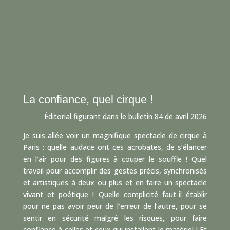
La confiance, quel cirque !
Éditorial figurant dans le bulletin 84 de avril 2026
Je suis allée voir un magnifique spectacle de cirque à
Paris : quelle audace ont ces acrobates, de s’élancer
en l’air pour des figures à couper le souffle ! Quel
travail pour accomplir des gestes précis, synchronisés
et artistiques à deux ou plus et en faire un spectacle
vivant et poétique ! Quelle complicité faut-il établir
pour ne pas avoir peur de l’erreur de l’autre, pour se
sentir en sécurité malgré les risques, pour faire
confiance à celles et ceux qui installent le matériel ! Et