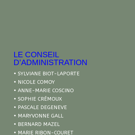
LE CONSEIL
D’ADMINISTRATION
• SYLVIANE BIOT-LAPORTE
• NICOLE COMOY
• ANNE-MARIE COSCINO
• SOPHIE CRÉMOUX
• PASCALE DEGENEVE
• MARYVONNE GALL
• BERNARD MAZEL
• MARIE RIBON-COURET