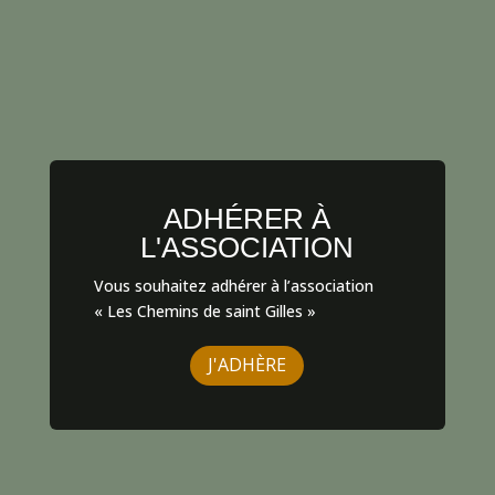
ADHÉRER À
L'ASSOCIATION
Vous souhaitez adhérer à l’association
« Les Chemins de saint Gilles »
J'ADHÈRE