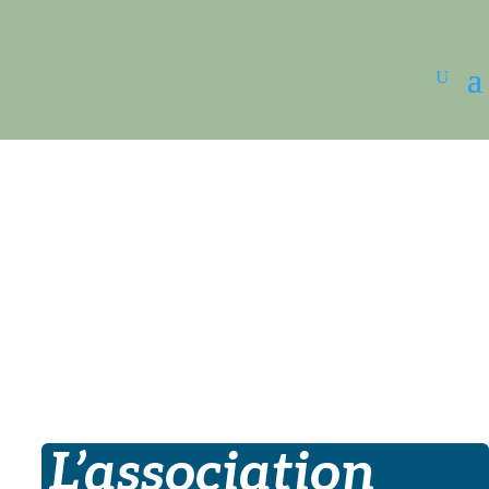
L’association