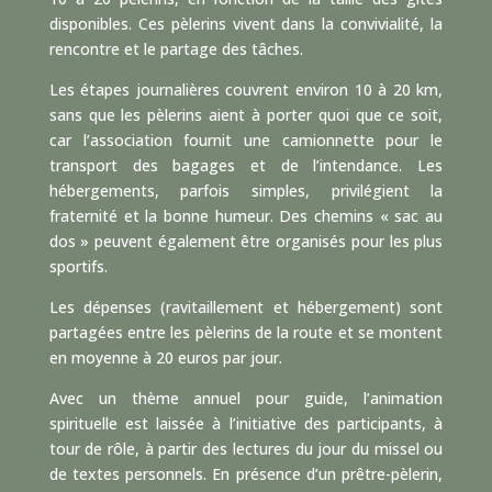
disponibles. Ces pèlerins vivent dans la convivialité, la
rencontre et le partage des tâches.
Les étapes journalières couvrent environ 10 à 20 km,
sans que les pèlerins aient à porter quoi que ce soit,
car l’association fournit une camionnette pour le
transport des bagages et de l’intendance. Les
hébergements, parfois simples, privilégient la
fraternité et la bonne humeur. Des chemins « sac au
dos » peuvent également être organisés pour les plus
sportifs.
Les dépenses (ravitaillement et hébergement) sont
partagées entre les pèlerins de la route et se montent
en moyenne à 20 euros par jour.
Avec un thème annuel pour guide, l’animation
spirituelle est laissée à l’initiative des participants, à
tour de rôle, à partir des lectures du jour du missel ou
de textes personnels. En présence d’un prêtre-pèlerin,