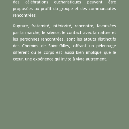
des célébrations eucharistiques peuvent être
proposées au profit du groupe et des communautés
rencontrées.
Rupture, fraternité, intériorité, rencontre, favorisées
par la marche, le silence, le contact avec la nature et
les personnes rencontrées, sont les atouts distinctifs
des Chemins de Saint-Gilles, offrant un pèlerinage
différent où le corps est aussi bien impliqué que le
cœur, une expérience qui invite à vivre autrement.