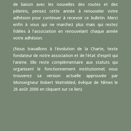
de liaison avec les nouvelles des routes et des
pèlerins, pensez cette année à renouveler votre
adhésion pour continuer à recevoir ce bulletin. Merci
enfin à vous qui ne marchez plus mais qui restez
fidèles à l’association en renouvelant chaque année
votre adhésion.
(Nous travaillons à l’évolution de la Charte, texte
fondateur de notre association et de l’état d’esprit qui
l’anime. Elle reste complémentaire aux statuts qui
organisent le fonctionnement institutionnel; vous
trouverez sa version actuelle approuvée par
Monseigneur Robert Wattebled, évêque de Nîmes le
26 août 2006 en cliquant
sur ce lien
)