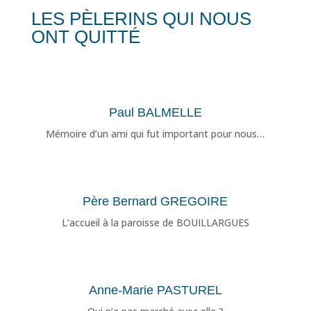
LES PÈLERINS QUI NOUS
ONT QUITTÉ
Paul BALMELLE
Mémoire d’un ami qui fut important pour nous…
Père Bernard GREGOIRE
L’accueil à la paroisse de BOUILLARGUES
Anne-Marie PASTUREL