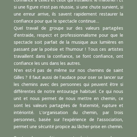
si une figure n’est pas réussie, si une chute survient, si
une erreur arrive, ils savent rapidement restaurer la
confiance pour que le spectacle continue…
Quel travail de groupe sur des valeurs partagées
d’entraide, respect et professionnalisme pour que le
spectacle soit parfait de la musique aux lumières en
passant par la poésie et l’humour ! Tous ces artistes
travaillent dans la confiance, se font confiance, ont
confiance les uns dans les autres.
N’en est-il pas de même sur nos chemins de saint
Gilles ? Il faut aussi de l’audace pour oser se lancer sur
les chemins avec des personnes qui peuvent être si
différentes de notre entourage habituel. Ce qui nous
unit et nous permet de nous mettre en chemin, ce
sont les valeurs partagées de fraternité, rupture et
intériorité. L’organisation du chemin, par trois
personnes, basée sur l’expérience de l’association,
permet une sécurité propice au lâcher-prise en chemin.