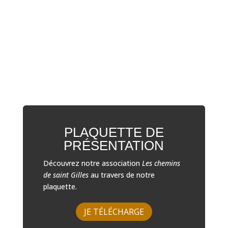
PLAQUETTE DE
PRÉSENTATION
Découvrez notre association
Les chemins
de saint Gilles
au travers de notre
plaquette.
JE TÉLÉCHARGE