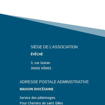
SIÈGE DE L'ASSOCIATION
ÉVÊCHÉ
3, rue Guiran
30000 NÎMES
ADRESSE POSTALE ADMINISTRATIVE
MAISON DIOCÉSAINE
Service des pèlerinages
Pour Chemins de saint Gilles