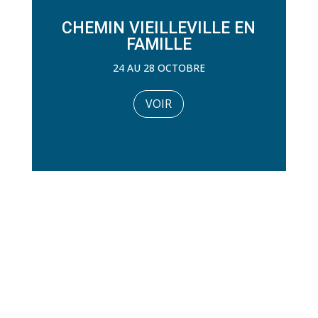
CHEMIN VIEILLEVILLE EN
FAMILLE
24 AU 28 OCTOBRE
VOIR