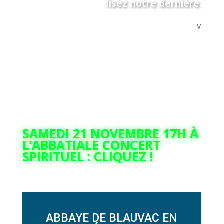
lisez notre dernière...
V
SAMEDI 21 NOVEMBRE 17H À
L’ABBATIALE CONCERT
SPIRITUEL : CLIQUEZ !
ABBAYE DE BLAUVAC EN