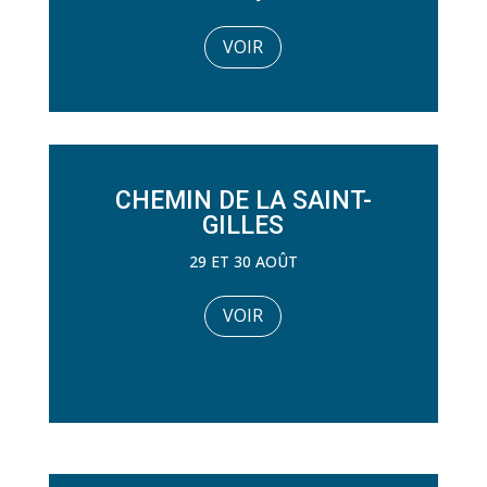
VOIR
CHEMIN DE LA SAINT-
GILLES
29 ET 30 AOÛT
VOIR