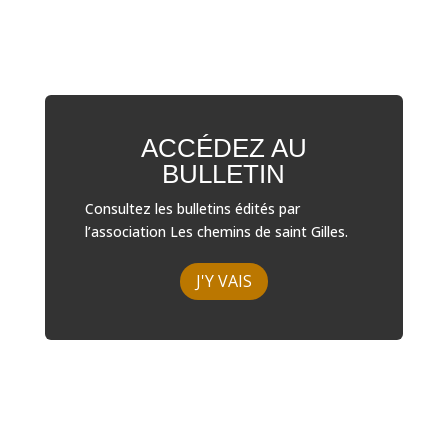
ACCÉDEZ AU
BULLETIN
Consultez les bulletins édités par
l’association Les chemins de saint Gilles.
J'Y VAIS