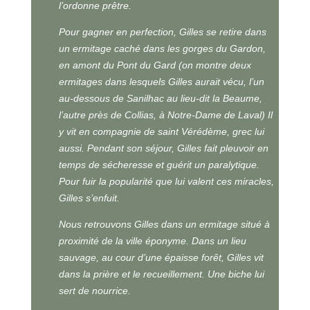
l’ordonne prêtre.
Pour gagner en perfection, Gilles se retire dans
un ermitage caché dans les gorges du Gardon,
en amont du Pont du Gard (on montre deux
ermitages dans lesquels Gilles aurait vécu, l’un
au-dessous de Sanilhac au lieu-dit la Beaume,
l’autre près de Collias, à Notre-Dame de Laval) Il
y vit en compagnie de saint Vérédème, grec lui
aussi. Pendant son séjour, Gilles fait pleuvoir en
temps de sécheresse et guérit un paralytique.
Pour fuir la popularité que lui valent ces miracles,
Gilles s’enfuit.
Nous retrouvons Gilles dans un ermitage situé à
proximité de la ville éponyme. Dans un lieu
sauvage, au cour d’une épaisse forêt, Gilles vit
dans la prière et le recueillement. Une biche lui
sert de nourrice.