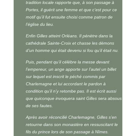
tradition locale rapporte que, à son passage à
Portes, il guérit une femme et que c’est pour ce
motif qu’il fut ensuite choisi comme patron de
l’église du lieu.
Enfin Gilles atteint Orléans. Il pénètre dans la
cathédrale Sainte-Croix et chasse les démons
d’un homme qui était devenu si fou qu’il était nu.
Puis, pendant qu’il célèbre la messe devant
l’empereur, un ange apporte sur l’autel un billet
sur lequel est inscrit le péché commis par
Charlemagne et lui accordant le pardon à
condition qu’il n’y retombe pas. Il est écrit aussi
que quiconque invoquera saint Gilles sera absous
de ses fautes.
Après avoir réconcilié Charlemagne, Gilles s’en
retourne dans son monastère en ressuscitant le
fils du prince lors de son passage à Nîmes.