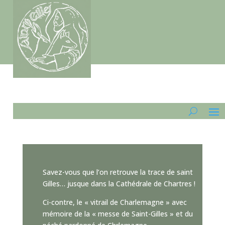
Savez-vous que l’on retrouve la trace de saint
Gilles… jusque dans la Cathédrale de Chartres !
Ci-contre, le « vitrail de Charlemagne » avec
mémoire de la « messe de Saint-Gilles » et du