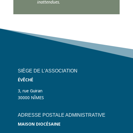
inattendues.
SIÈGE DE L'ASSOCIATION
ÉVÊCHÉ
3, rue Guiran
30000 NÎMES
ADRESSE POSTALE ADMINISTRATIVE
MAISON DIOCÉSAINE