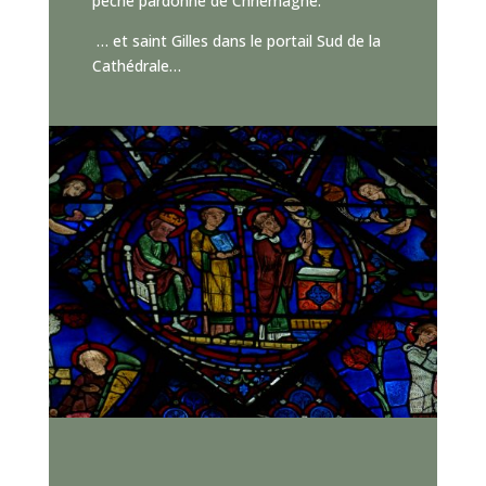
péché pardonné de Chrlemagne.
… et saint Gilles dans le portail Sud de la
Cathédrale…