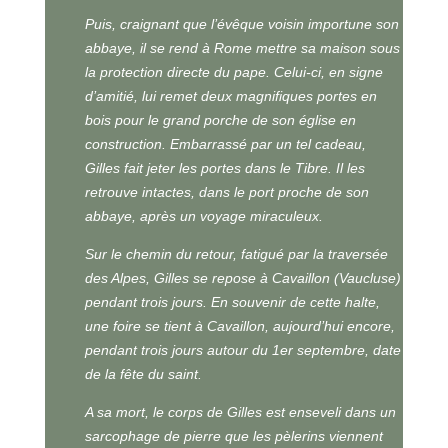
Puis, craignant que l’évêque voisin importune son
abbaye, il se rend à Rome mettre sa maison sous
la protection directe du pape. Celui-ci, en signe
d’amitié, lui remet deux magnifiques portes en
bois pour le grand porche de son église en
construction. Embarrassé par un tel cadeau,
Gilles fait jeter les portes dans le Tibre. Il les
retrouve intactes, dans le port proche de son
abbaye, après un voyage miraculeux.
Sur le chemin du retour, fatigué par la traversée
des Alpes, Gilles se repose à Cavaillon (Vaucluse)
pendant trois jours. En souvenir de cette halte,
une foire se tient à Cavaillon, aujourd’hui encore,
pendant trois jours autour du 1er septembre, date
de la fête du saint.
A sa mort, le corps de Gilles est enseveli dans un
sarcophage de pierre que les pèlerins viennent