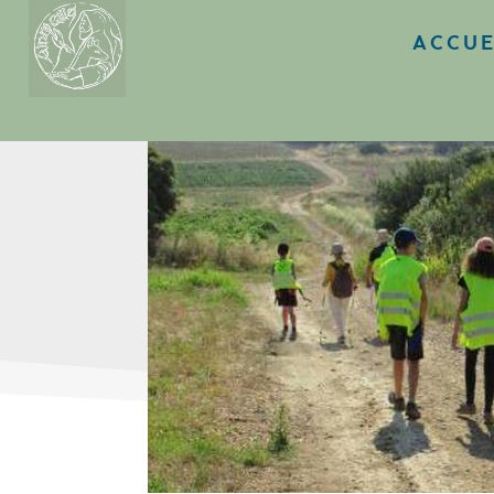
ACCUE