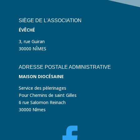
SIÈGE DE L'ASSOCIATION
ÉVÊCHÉ
3, rue Guiran
30000 NÎMES
ADRESSE POSTALE ADMINISTRATIVE
MAISON DIOCÉSAINE
Service des pèlerinages
Pour Chemins de saint Gilles
6 rue Salomon Reinach
30000 Nîmes