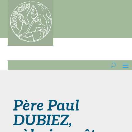
Père Paul
DUBIEZ,