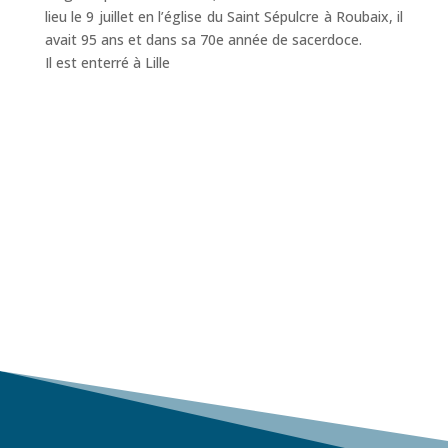
lieu le 9 juillet en l’église du Saint Sépulcre à Roubaix, il
avait 95 ans et dans sa 70e année de sacerdoce.
Il est enterré à Lille