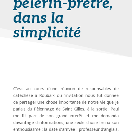
pèlerin-prêtre,
dans la
simplicité
C’est au cours d’une réunion de responsables de
catéchèse à Roubaix où l’invitation nous fut donnée
de partager une chose importante de notre vie que je
parlais du Pèlerinage de Saint Gilles, à la sortie, Paul
me fit part de son grand intérêt et me demanda
davantage d’informations, une seule chose freina son
enthousiasme : la date d’arrivée : professeur d’anglais,