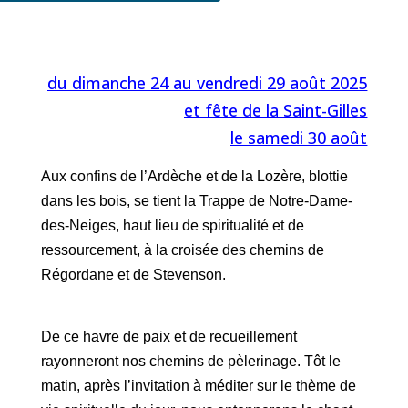
du dimanche 24 au vendredi 29 août 2025
et fête de la Saint-Gilles
le samedi 30 août
Aux confins de l’Ardèche et de la Lozère, blottie
dans les bois, se tient la Trappe de Notre-Dame-
des-Neiges, haut lieu de spiritualité et de
ressourcement, à la croisée des chemins de
Régordane et de Stevenson.
De ce havre de paix et de recueillement
rayonneront nos chemins de pèlerinage. Tôt le
matin, après l’invitation à méditer sur le thème de