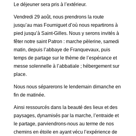
Le déjeuner sera pris à l’extérieur.
Vendredi 29 août, nous prendrons la route
jusqu’au mas Fourniguet d’où nous repartirons à
pied jusqu’à Saint-Gilles. Nous y serons invités à
fêter notre saint Patron : marche pèlerine, samedi
matin, depuis l’abbaye de Franquevaux, puis
temps de partage sur le thème de l’espérance et
messe solennelle à l’abbatiale ; hébergement sur
place.
Nous nous séparerons le lendemain dimanche en
fin de matinée.
Ainsi ressourcés dans la beauté des lieux et des
paysages, dynamisés par la marche, l’entraide et
le partage, parviendrons-nous au terme de nos
chemins en étoile en ayant vécu l’expérience de