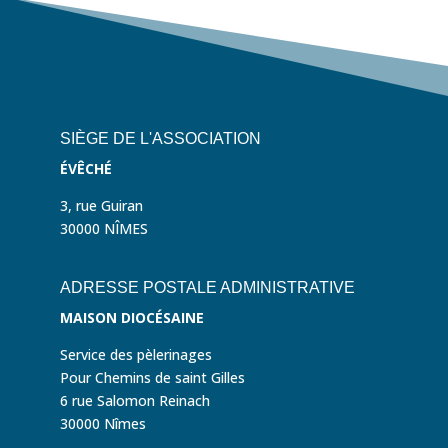
SIÈGE DE L'ASSOCIATION
ÉVÊCHÉ
3, rue Guiran
30000 NÎMES
ADRESSE POSTALE ADMINISTRATIVE
MAISON DIOCÉSAINE
Service des pèlerinages
Pour Chemins de saint Gilles
6 rue Salomon Reinach
30000 Nîmes