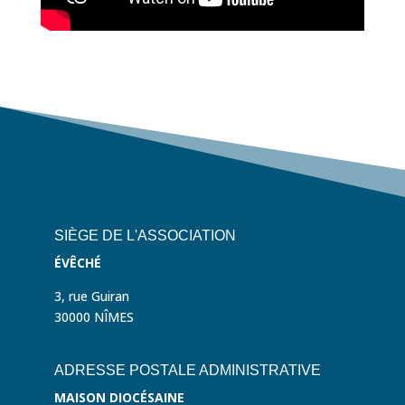
SIÈGE DE L'ASSOCIATION
ÉVÊCHÉ
3, rue Guiran
30000 NÎMES
ADRESSE POSTALE ADMINISTRATIVE
MAISON DIOCÉSAINE