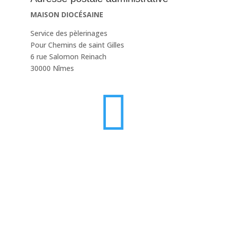
MAISON DIOCÉSAINE
Service des pèlerinages
Pour Chemins de saint Gilles
6 rue Salomon Reinach
30000 Nîmes
