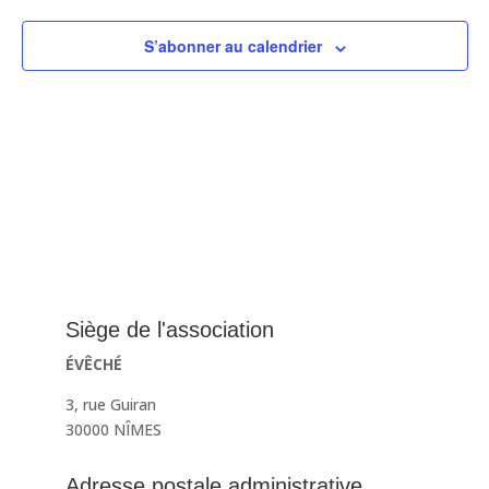
S’abonner au calendrier
Siège de l'association
ÉVÊCHÉ
3, rue Guiran
30000 NÎMES
Adresse postale administrative